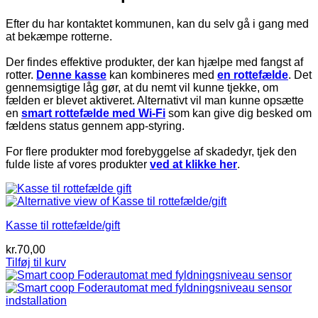
Efter du har kontaktet kommunen, kan du selv gå i gang med
at bekæmpe rotterne.
Der findes effektive produkter, der kan hjælpe med fangst af
rotter.
Denne kasse
kan kombineres med
en rottefælde
. Det
gennemsigtige låg gør, at du nemt vil kunne tjekke, om
fælden er blevet aktiveret. Alternativt vil man kunne opsætte
en
smart rottefælde med Wi-Fi
som kan give dig besked om
fældens status gennem app-styring.
For flere produkter mod forebyggelse af skadedyr, tjek den
fulde liste af vores produkter
ved at klikke her
.
Kasse til rottefælde/gift
kr.
70,00
Tilføj til kurv