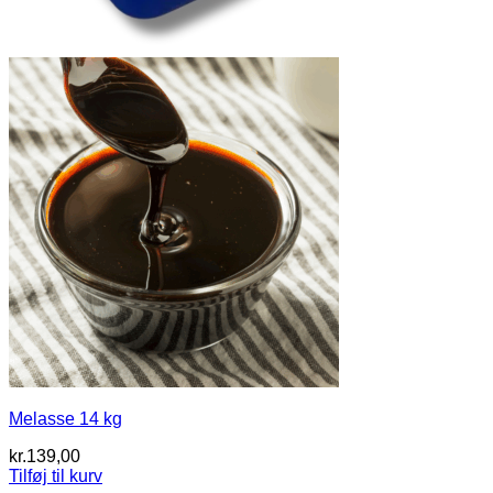
Melasse 14 kg
kr.
139,00
Tilføj til kurv