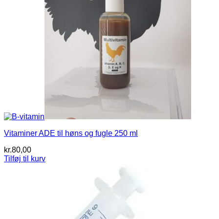
Vitaminer ADE til høns og fugle 250 ml
kr.
80,00
Tilføj til kurv