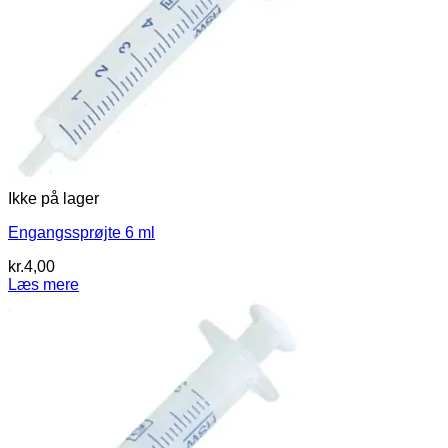
Ikke på lager
Engangssprøjte 6 ml
kr.
4,00
Læs mere