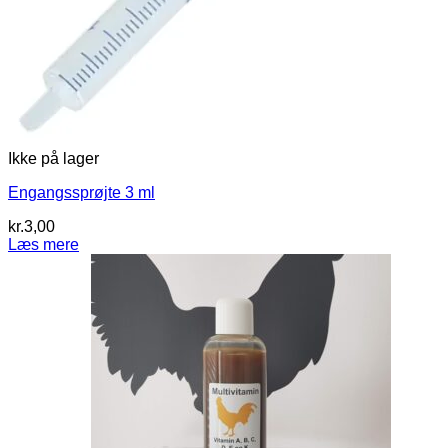
Ikke på lager
Engangssprøjte 3 ml
kr.
3,00
Læs mere