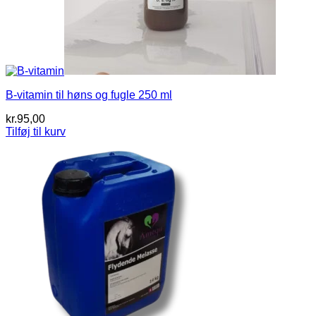
B-vitamin til høns og fugle 250 ml
kr.
95,00
Tilføj til kurv