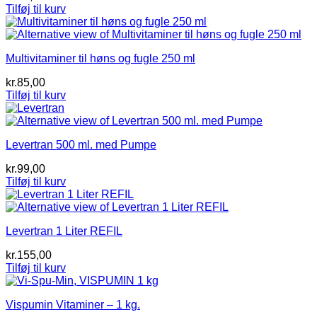
Tilføj til kurv
Multivitaminer til høns og fugle 250 ml
kr.
85,00
Tilføj til kurv
Levertran 500 ml. med Pumpe
kr.
99,00
Tilføj til kurv
Levertran 1 Liter REFIL
kr.
155,00
Tilføj til kurv
Vispumin Vitaminer – 1 kg.