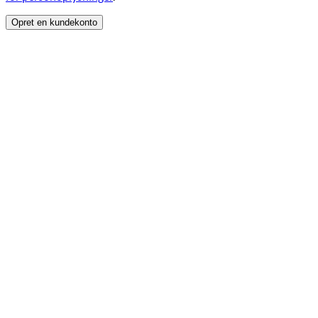
Opret en kundekonto