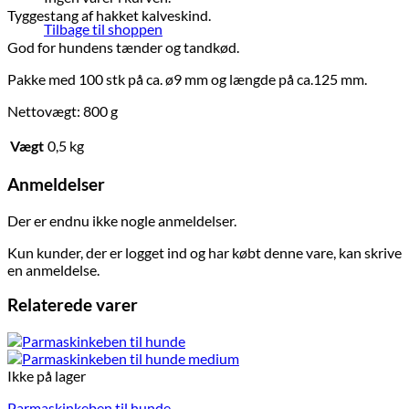
Tyggestang af hakket kalveskind.
Tilbage til shoppen
God for hundens tænder og tandkød.
Pakke med 100 stk på ca. ø9 mm og længde på ca.125 mm.
Nettovægt: 800 g
Vægt
0,5 kg
Anmeldelser
Der er endnu ikke nogle anmeldelser.
Kun kunder, der er logget ind og har købt denne vare, kan skrive
en anmeldelse.
Relaterede varer
Ikke på lager
Parmaskinkeben til hunde