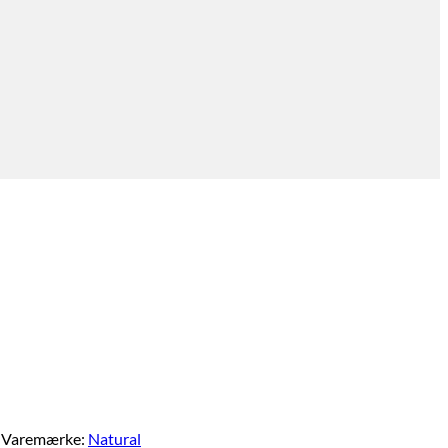
Varemærke:
Natural