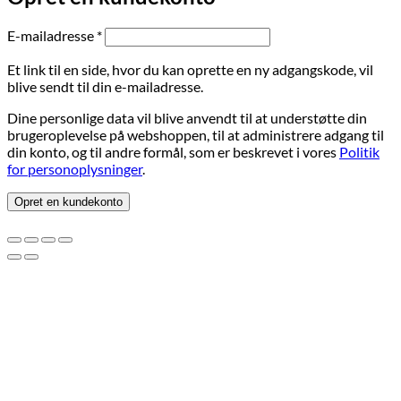
Påkrævet
E-mailadresse
*
Et link til en side, hvor du kan oprette en ny adgangskode, vil
blive sendt til din e-mailadresse.
Dine personlige data vil blive anvendt til at understøtte din
brugeroplevelse på webshoppen, til at administrere adgang til
din konto, og til andre formål, som er beskrevet i vores
Politik
for personoplysninger
.
Opret en kundekonto