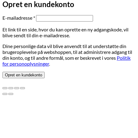
Opret en kundekonto
Påkrævet
E-mailadresse
*
Et link til en side, hvor du kan oprette en ny adgangskode, vil
blive sendt til din e-mailadresse.
Dine personlige data vil blive anvendt til at understøtte din
brugeroplevelse på webshoppen, til at administrere adgang til
din konto, og til andre formål, som er beskrevet i vores
Politik
for personoplysninger
.
Opret en kundekonto