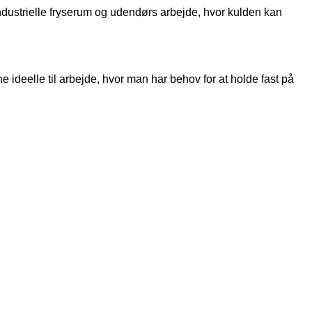
ndustrielle fryserum og udendørs arbejde, hvor kulden kan
ideelle til arbejde, hvor man har behov for at holde fast på