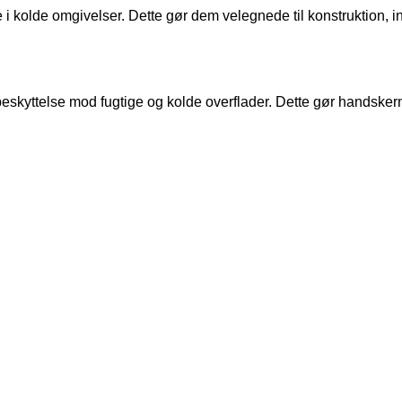
 kolde omgivelser. Dette gør dem velegnede til konstruktion, i
kyttelse mod fugtige og kolde overflader. Dette gør handskerne 