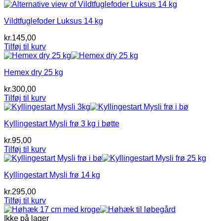
Vildtfuglefoder Luksus 14 kg
kr.
145,00
Tilføj til kurv
Hemex dry 25 kg
kr.
300,00
Tilføj til kurv
Kyllingestart Mysli frø 3 kg i bøtte
kr.
95,00
Tilføj til kurv
Kyllingestart Mysli frø 14 kg
kr.
295,00
Tilføj til kurv
Ikke på lager