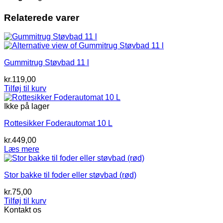
Relaterede varer
Gummitrug Støvbad 11 l
kr.
119,00
Tilføj til kurv
Ikke på lager
Rottesikker Foderautomat 10 L
kr.
449,00
Læs mere
Stor bakke til foder eller støvbad (rød)
kr.
75,00
Tilføj til kurv
Kontakt os