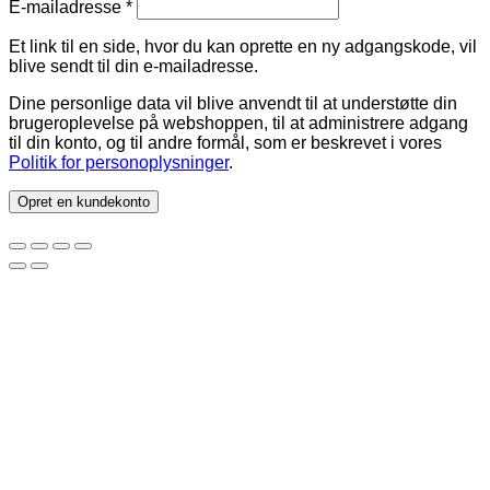
Påkrævet
E-mailadresse
*
Et link til en side, hvor du kan oprette en ny adgangskode, vil
blive sendt til din e-mailadresse.
Dine personlige data vil blive anvendt til at understøtte din
brugeroplevelse på webshoppen, til at administrere adgang
til din konto, og til andre formål, som er beskrevet i vores
Politik for personoplysninger
.
Opret en kundekonto