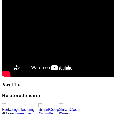
Vægt
1 kg
Relaterede varer