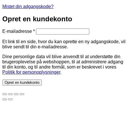
Mistet din adgangskode?
Opret en kundekonto
Påkrævet
E-mailadresse
*
Et link til en side, hvor du kan oprette en ny adgangskode, vil
blive sendt til din e-mailadresse.
Dine personlige data vil blive anvendt til at understøtte din
brugeroplevelse på webshoppen, til at administrere adgang
til din konto, og til andre formål, som er beskrevet i vores
Politik for personoplysninger
.
Opret en kundekonto