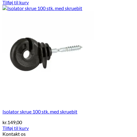
Tilføj til kurv
Isolator skrue 100 stk. med skruebit
kr.
149,00
Tilføj til kurv
Kontakt os