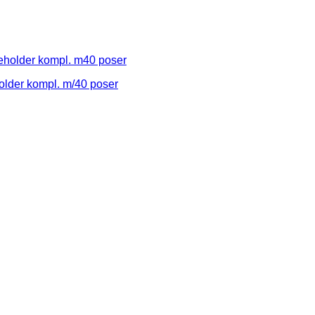
der kompl. m/40 poser