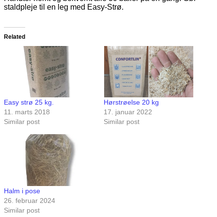
staldpleje til en leg med Easy-Strø.
Related
Easy strø 25 kg.
Hørstrøelse 20 kg
11. marts 2018
17. januar 2022
Similar post
Similar post
Halm i pose
26. februar 2024
Similar post