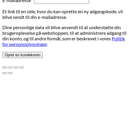
E-mailadresse
*
Et link til en side, hvor du kan oprette en ny adgangskode, vil
blive sendt til din e-mailadresse.
Dine personlige data vil blive anvendt til at understøtte din
brugeroplevelse på webshoppen, til at administrere adgang til
din konto, og til andre formål, som er beskrevet i vores
Politik
for personoplysninger
.
Opret en kundekonto